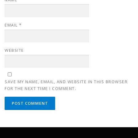
EMAIL
*
WEBSITE
SAVE MY NAME, EMAIL, AND WEBSITE IN THIS BROWSER
FOR THE NEXT TIME I COMMENT.