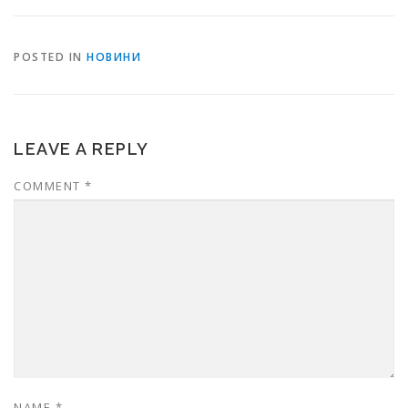
POSTED IN
НОВИНИ
LEAVE A REPLY
COMMENT
*
NAME
*