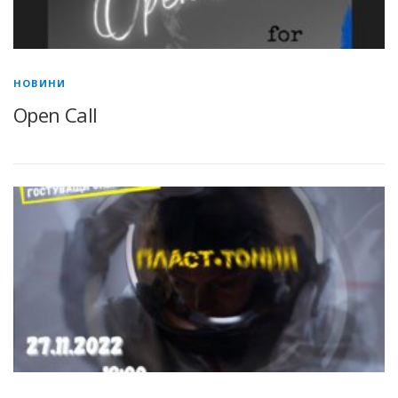
НОВИНИ
Open Call