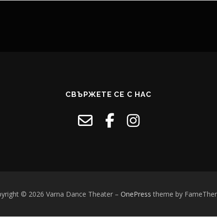
СВЪРЖЕТЕ СЕ С НАС
yright © 2026 Varna Dance Theater
–
OnePress
theme by FameThe