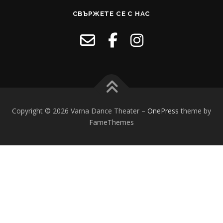
СВЪРЖЕТЕ СЕ С НАС
Copyright © 2026 Varna Dance Theater
–
OnePress
theme by
FameThemes